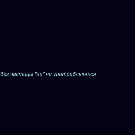
 без частицы "не" не употребляются