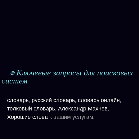
⭙ Ключевые запросы для поисковых
систем
словарь
,
русский словарь
,
словарь онлайн
,
толковый словарь
,
Александр Махнев
,
Хорошие слова
к вашим услугам.