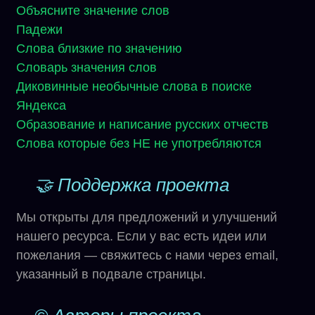
Объясните значение слов
Падежи
Слова близкие по значению
Словарь значения слов
Диковинные необычные слова в поиске
Яндекса
Образование и написание русских отчеств
Слова которые без НЕ не употребляются
🤝 Поддержка проекта
Мы открыты для предложений и улучшений
нашего ресурса. Если у вас есть идеи или
пожелания — свяжитесь с нами через email,
указанный в подвале страницы.