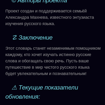
© Авторы проекта
Проект создан и поддерживается семьёй
Александра Махнева, известного энтузиаста
изучения русского языка.
☡ Заключение
Этот словарь станет незаменимым помощником
каждому, кто хочет изучать истинно русские
слова и обогащать свою речь. Пусть ваше
путешествие в мир чистого русского языка
будет увлекательным и познавательным!
⚠ Текущие показатели
обновления: