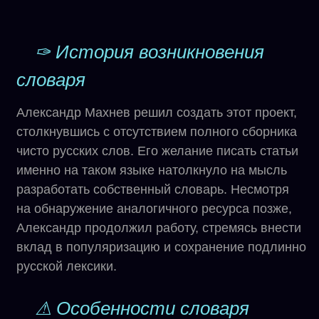
✑ История возникновения
словаря
Александр Махнев решил создать этот проект,
столкнувшись с отсутствием полного сборника
чисто русских слов. Его желание писать статьи
именно на таком языке натолкнуло на мысль
разработать собственный словарь. Несмотря
на обнаружение аналогичного ресурса позже,
Александр продолжил работу, стремясь внести
вклад в популяризацию и сохранение подлинно
русской лексики.
⚠ Особенности словаря