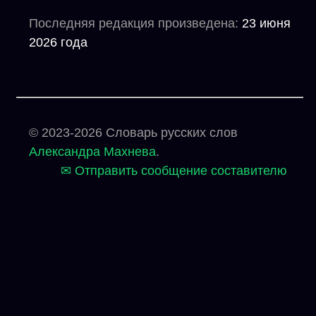
Последняя редакция произведена:
23 июня
2026 года
© 2023-2026 Словарь русских слов
Александра Махнева
.
✉ Отправить сообщение составителю