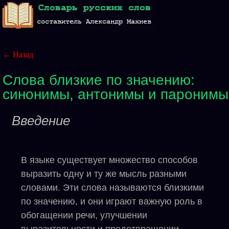
← Назад
Слова близкие по значению:
синонимы, антонимы и паронимы
Введение
В языке существует множество способов
выразить одну и ту же мысль разными
словами. Эти слова называются близкими
по значению, и они играют важную роль в
обогащении речи, улучшении