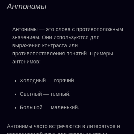
Антонимы
Антонимы — это слова с противоположным
значением. Они используются для
выражения контраста или
противопоставления понятий. Примеры
антонимов:
Холодный — горячий.
Светлый — темный.
Большой — маленький.
Антонимы часто встречаются в литературе и