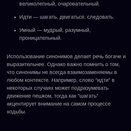
великолепный, очаровательный.
Идти — шагать, двигаться, следовать.
Умный — мудрый, разумный,
проницательный.
Использование синонимов делает речь богаче и
выразительнее. Однако важно помнить о том,
что синонимы не всегда взаимозаменяемы в
любом контексте. Например, слово "идти" в
некоторых случаях может подразумевать
движение пешком, тогда как "шагать"
акцентирует внимание на самом процессе
ходьбы.