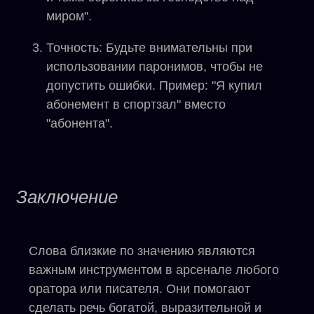
миром".
Точность: Будьте внимательны при
использовании паронимов, чтобы не
допустить ошибки.
Пример: "Я купил
абонемент в спортзал" вместо
"абонента".
Заключение
Слова близкие по значению являются
важным инструментом в арсенале любого
оратора или писателя. Они помогают
сделать речь богатой, выразительной и