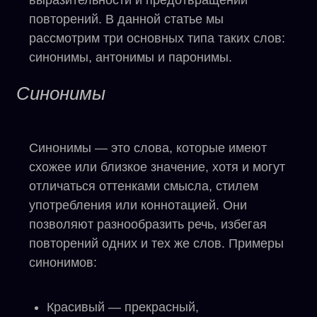
выразительности и предотвращении
повторений. В данной статье мы
рассмотрим три основных типа таких слов:
синонимы, антонимы и паронимы.
Синонимы
Синонимы — это слова, которые имеют
схожее или близкое значение, хотя и могут
отличаться оттенками смысла, стилем
употребления или коннотацией. Они
позволяют разнообразить речь, избегая
повторений одних и тех же слов. Примеры
синонимов:
Красивый — прекрасный,