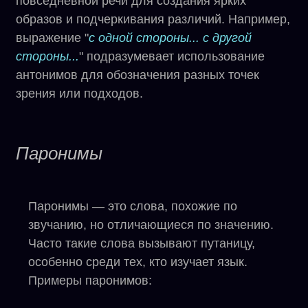
повседневной речи для создания ярких
образов и подчеркивания различий. Например,
выражение "
с одной стороны...
с другой
стороны...
" подразумевает использование
антонимов для обозначения разных точек
зрения или подходов.
Паронимы
Паронимы — это слова, похожие по
звучанию, но отличающиеся по значению.
Часто такие слова вызывают путаницу,
особенно среди тех, кто изучает язык.
Примеры паронимов: