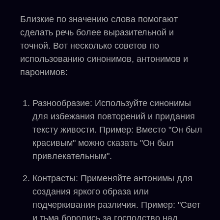
Близкие по значению слова помогают
сделать речь более выразительной и
точной. Вот несколько советов по
использованию синонимов, антонимов и
паронимов:
Разнообразие: Используйте синонимы
для избежания повторений и придания
тексту живости.
Пример: Вместо "Он был
красивым" можно сказать "Он был
привлекательным".
Контрасты: Применяйте антонимы для
создания яркого образа или
подчеркивания различия.
Пример: "Свет
и тьма боролись за господство над