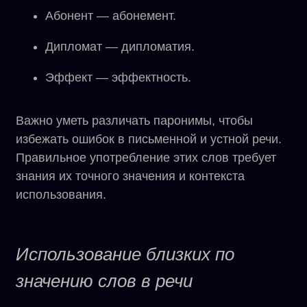
Абонент — абонемент.
Дипломат — дипломатия.
Эффект — эффектность.
Важно уметь различать паронимы, чтобы
избежать ошибок в письменной и устной речи.
Правильное употребление этих слов требует
знания их точного значения и контекста
использования.
Использование близких по
значению слов в речи