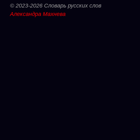
© 2023-2026 Словарь русских слов
Александра Махнева