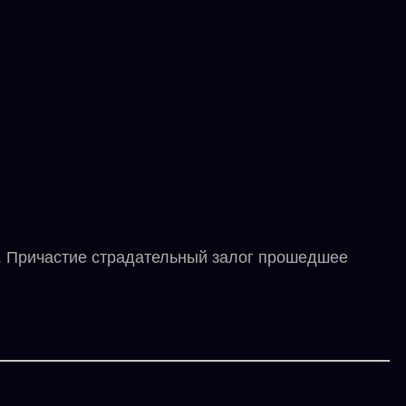
. Причастие страдательный залог прошедшее