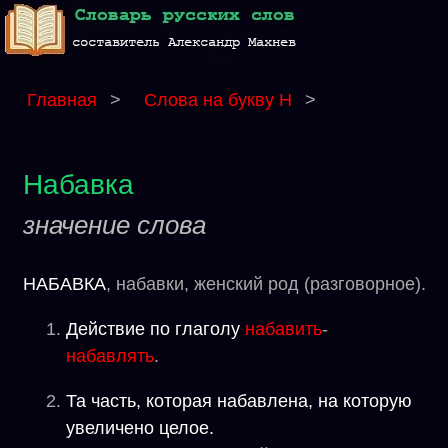
Главная
>
Слова на букву Н
>
Набавка
значение слова
НАБАВКА
, набавки, женский род (разговорное).
Действие по глаголу
набавить
-
набавлять
.
Та часть, которая набавлена, на которую
увеличено целое.