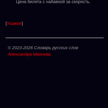
Цена билета с набавкой за скорость.
[
Ушаков
]
© 2023-2026 Словарь русских слов
Александра Махнева