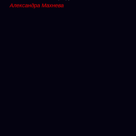
Александра Махнева