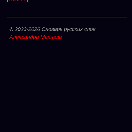
© 2023-2026 Словарь русских слов
Александра Махнева