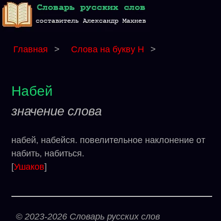
Главная
>
Слова на букву Н
>
Набей
значение слова
набей, набейся. повелительное наклонение от
набить, набиться.
[
Ушаков
]
© 2023-2026 Словарь русских слов