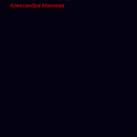
Александра Махнева