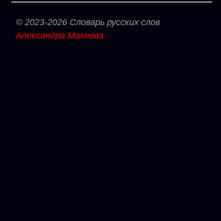
© 2023-2026 Словарь русских слов
Александра Махнева