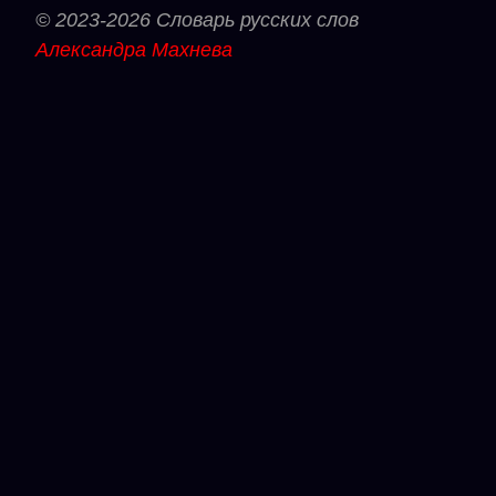
© 2023-2026 Словарь русских слов
Александра Махнева