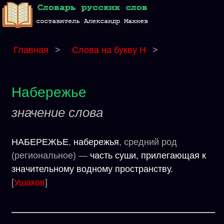
Главная
>
Слова на букву Н
>
Набережье
значение слова
НАБЕРЕЖЬЕ
,
набережья
, средний род
(региональное) —
часть суши, прилегающая к
значительному водному пространству.
[
Ушаков
]