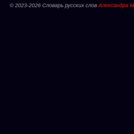
© 2023-2026 Словарь русских слов
Александра М