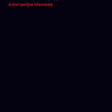
Александра Махнева