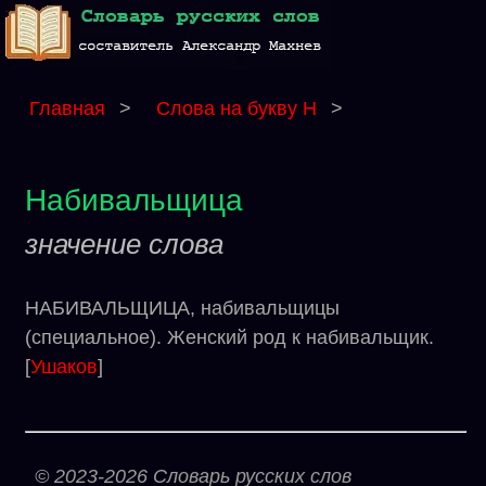
Главная
>
Слова на букву Н
>
Набивальщица
значение слова
НАБИВАЛЬЩИЦА, набивальщицы
(специальное). Женский род к набивальщик.
[
Ушаков
]
© 2023-2026 Словарь русских слов