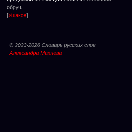
обруч.
[
Ушаков
]
© 2023-2026 Словарь русских слов
Александра Махнева