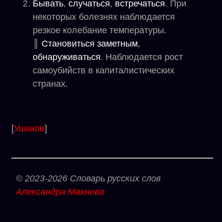
Бывать
,
случаться
,
встречаться
. При
некоторых болезнях наблюдается
резкое колебание температуры.
║
Становиться заметным
,
обнаруживаться
. Наблюдается рост
самоубийств в капиталистических
странах.
[
Ушаков
]
© 2023-2026 Словарь русских слов
Александра Махнева