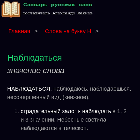
Главная
>
Слова на букву Н
>
Наблюдаться
значение слова
НАБЛЮДАТЬСЯ
, наблюдаюсь, наблюдаешься,
несовершенный вид (книжное).
страдательный залог к наблюдать
в 1, 2
и 3 значении. Небесные светила
наблюдаются в телескоп.