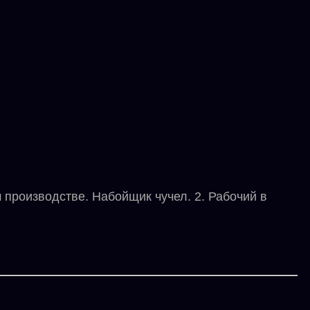
 производстве. Набойщик чучел. 2. Рабочий в