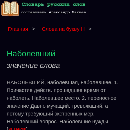
Главная
>
Слова на букву Н
>
Наболевший
значение слова
НАБОЛЕВШИЙ, наболевшая, наболевшее. 1.
Причастие действ. прошедшее время от
наболеть. Наболевшее место. 2. переносное
значение Давно мучащий, тревожащий, а
потому требующий экстренных мер.
Наболевший вопрос. Наболевшие нужды.
[
Ушаков
]