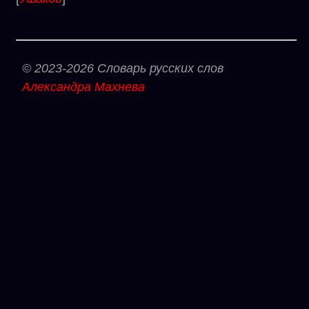
© 2023-2026 Словарь русских слов
Александра Махнева