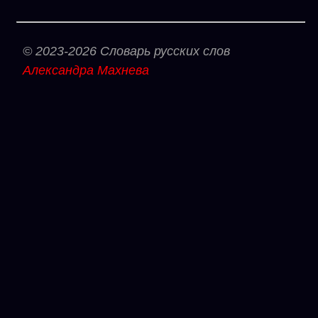
© 2023-2026 Словарь русских слов
Александра Махнева