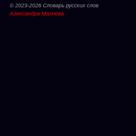
© 2023-2026 Словарь русских слов
Александра Махнева