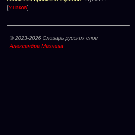
[
Ушаков
]
© 2023-2026 Словарь русских слов
Александра Махнева