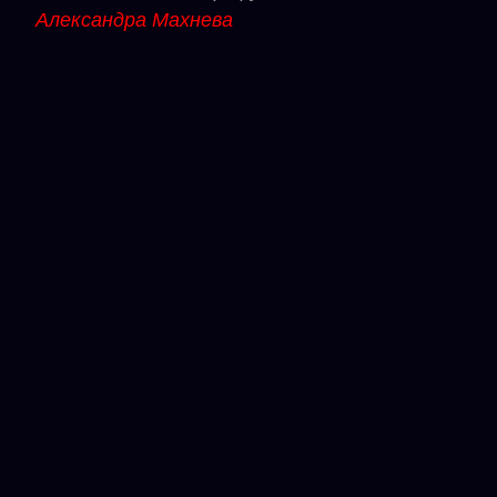
Александра Махнева