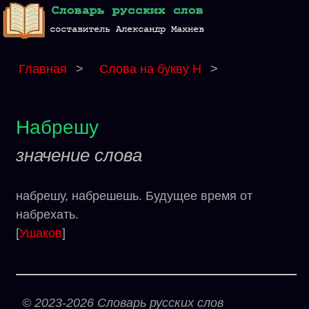
Главная
>
Слова на букву Н
>
Набрешу
значение слова
набрешу, набрешешь. Будущее время от
набрехать.
[
Ушаков
]
© 2023-2026 Словарь русских слов