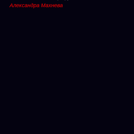
Александра Махнева