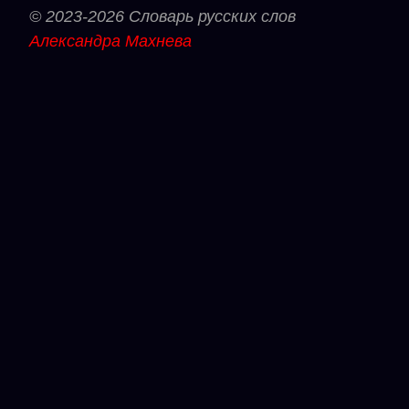
© 2023-2026 Словарь русских слов
Александра Махнева