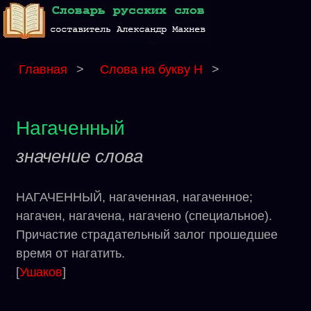
Главная
>
Слова на букву Н
>
Нагаченный
значение слова
НАГАЧЕННЫЙ, нагаченная, нагаченное;
нагачен, нагачена, нагачено (специальное).
Причастие страдательный залог прошедшее
время от нагатить.
[
Ушаков
]