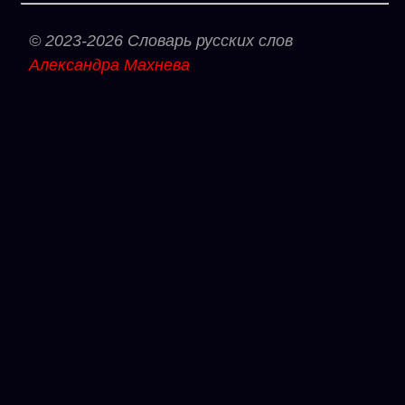
© 2023-2026 Словарь русских слов
Александра Махнева