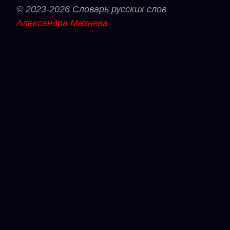
© 2023-2026 Словарь русских слов
Александра Махнева