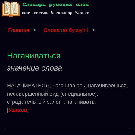
Главная
>
Слова на букву Н
>
Нагачиваться
значение слова
НАГАЧИВАТЬСЯ, нагачиваюсь, нагачиваешься,
несовершенный вид (специальное).
страдательный залог к нагачивать.
[
Ушаков
]