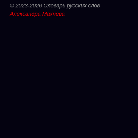
© 2023-2026 Словарь русских слов
Александра Махнева