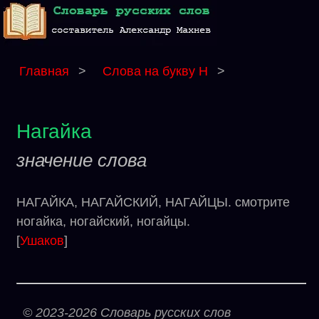
Главная
>
Слова на букву Н
>
Нагайка
значение слова
НАГАЙКА, НАГАЙСКИЙ, НАГАЙЦЫ. смотрите
ногайка, ногайский, ногайцы.
[
Ушаков
]
© 2023-2026 Словарь русских слов