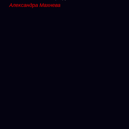
Александра Махнева