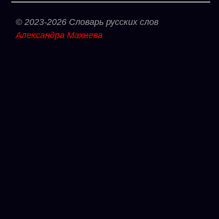
© 2023-2026 Словарь русских слов
Александра Махнева