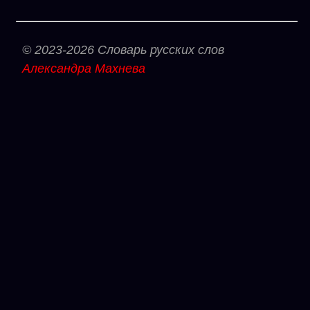
© 2023-2026 Словарь русских слов
Александра Махнева