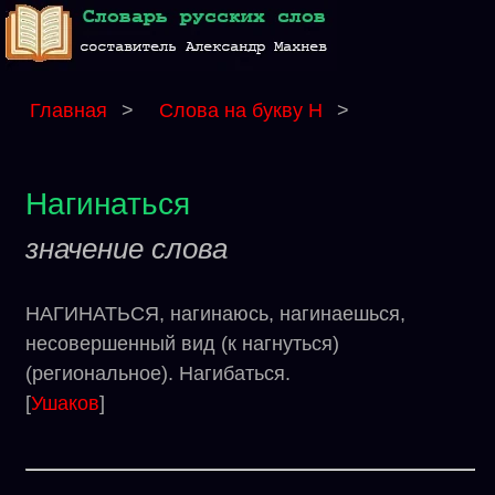
Главная
>
Слова на букву Н
>
Нагинаться
значение слова
НАГИНАТЬСЯ, нагинаюсь, нагинаешься,
несовершенный вид (к нагнуться)
(региональное). Нагибаться.
[
Ушаков
]