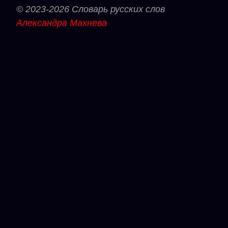
© 2023-2026 Словарь русских слов
Александра Махнева