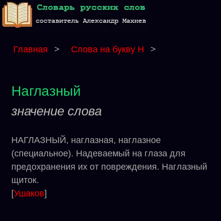
Главная
>
Слова на букву Н
>
Наглазный
значение слова
НАГЛАЗНЫЙ, наглазная, наглазное
(специальное). Надеваемый на глаза для
предохранения их от повреждения. Наглазный
щиток.
[
Ушаков
]