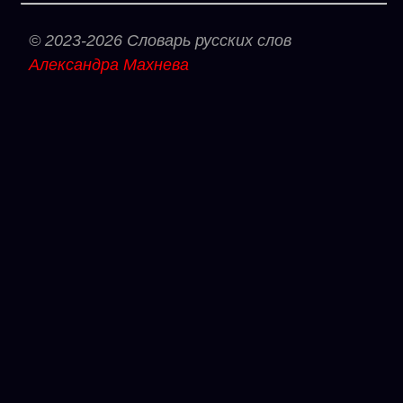
© 2023-2026 Словарь русских слов
Александра Махнева