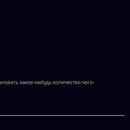
ловить какое-нибудь количество чего-