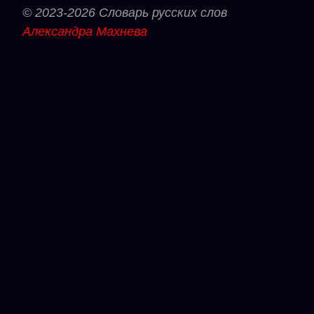
© 2023-2026 Словарь русских слов
Александра Махнева