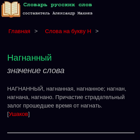
Главная
>
Слова на букву Н
>
Нагнанный
значение слова
НАГНАННЫЙ, нагнанная, нагнанное; нагнан,
нагнана, нагнано. Причастие страдательный
залог прошедшее время от нагнать.
[
Ушаков
]