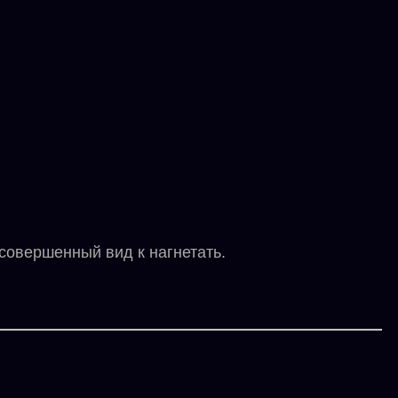
совершенный вид к нагнетать.