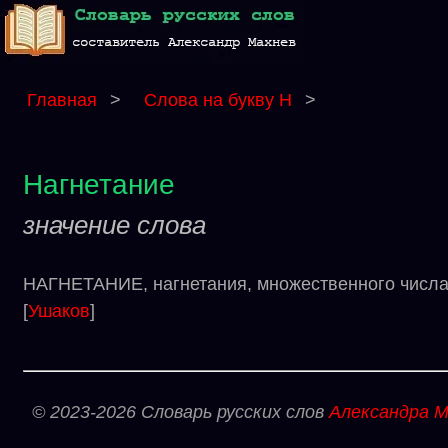
Главная
>
Слова на букву Н
>
Нагнетание
значение слова
НАГНЕТАНИЕ, нагнетания, множественного числа н
[
Ушаков
]
© 2023-2026 Словарь русских слов
Александра М