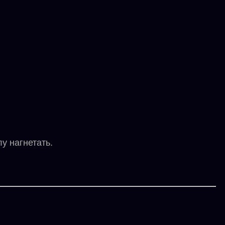
у нагнетать.