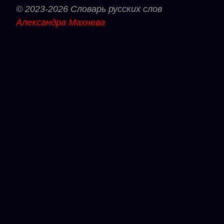
© 2023-2026 Словарь русских слов
Александра Махнева