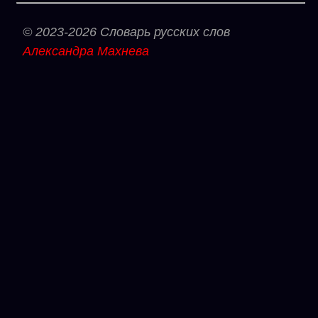
© 2023-2026 Словарь русских слов
Александра Махнева