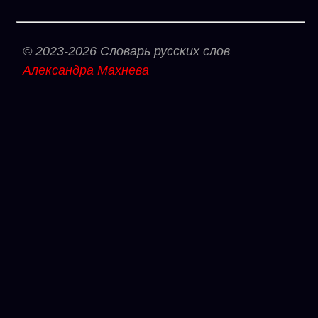
© 2023-2026 Словарь русских слов
Александра Махнева