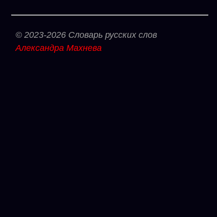
© 2023-2026 Словарь русских слов
Александра Махнева