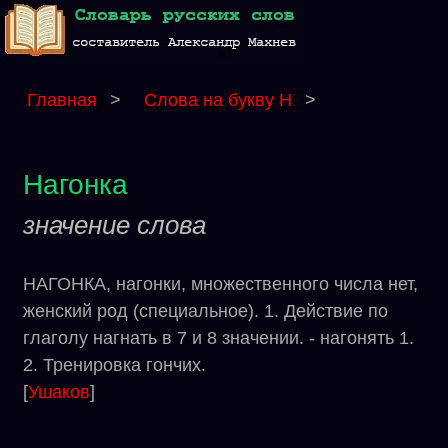
Главная
>
Слова на букву Н
>
Нагонка
значение слова
НАГОНКА, нагонки, множественного числа нет,
женский род (специальное). 1. Действие по
глаголу нагнать в 7 и 8 значении. - нагонять 1.
2. Тренировка гончих.
[
Ушаков
]