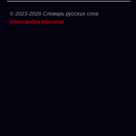
© 2023-2026 Словарь русских слов
Александра Махнева