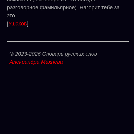
разговорное фамильярное). Нагорит тебе за
это.
[
Ушаков
]
© 2023-2026 Словарь русских слов
Александра Махнева