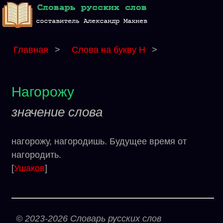
Главная
>
Слова на букву Н
>
Нагорожу
значение слова
нагорожу, нагородишь. Будущее время от
нагородить.
[
Ушаков
]
© 2023-2026 Словарь русских слов