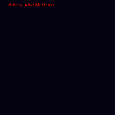
Александра Махнева