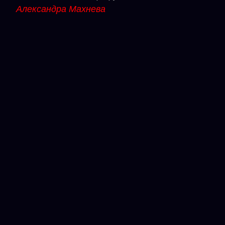
Александра Махнева