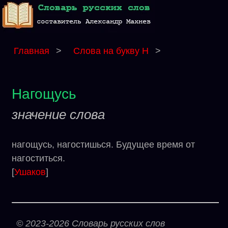
Главная
>
Слова на букву Н
>
Нагощусь
значение слова
нагощусь, нагостишься. Будущее время от
нагоститься.
[
Ушаков
]
© 2023-2026 Словарь русских слов