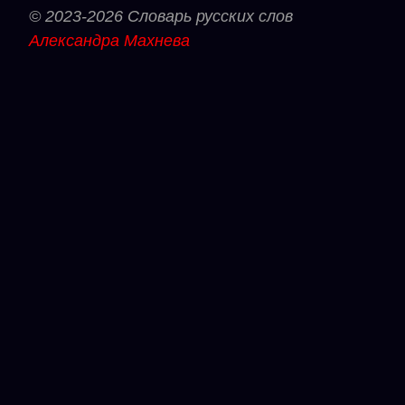
© 2023-2026 Словарь русских слов
Александра Махнева