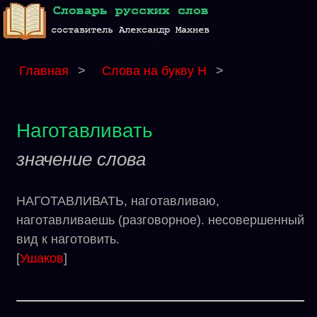
Главная
>
Слова на букву Н
>
Наготавливать
значение слова
НАГОТАВЛИВАТЬ, наготавливаю,
наготавливаешь (разговорное). несовершенный
вид к наготовить.
[
Ушаков
]