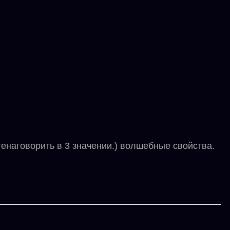
енаговорить в 3 значении.) волшебные свойства.