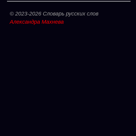
© 2023-2026 Словарь русских слов
Александра Махнева