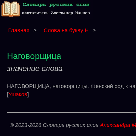
Главная
>
Слова на букву Н
>
Наговорщица
значение слова
НАГОВОРЩИЦА, наговорщицы. Женский род к на
[
Ушаков
]
© 2023-2026 Словарь русских слов
Александра М