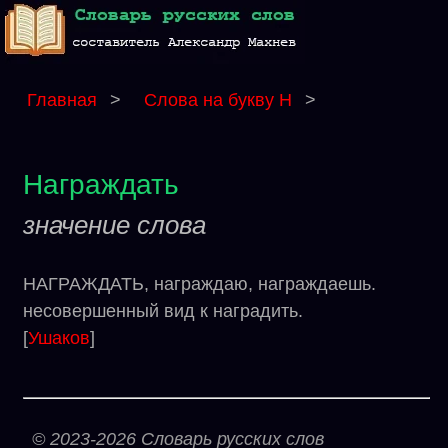
Главная
>
Слова на букву Н
>
Награждать
значение слова
НАГРАЖДАТЬ, награждаю, награждаешь.
несовершенный вид к наградить.
[
Ушаков
]
© 2023-2026 Словарь русских слов