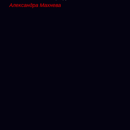
Александра Махнева