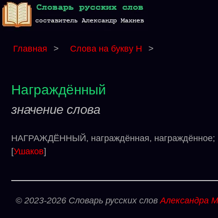
Главная
>
Слова на букву Н
>
Награждённый
значение слова
НАГРАЖДЁННЫЙ, награждённая, награждённое; на
[
Ушаков
]
© 2023-2026 Словарь русских слов
Александра М