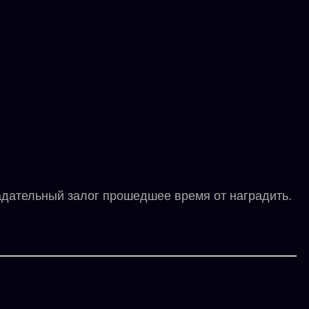
дательный залог прошедшее время от наградить.