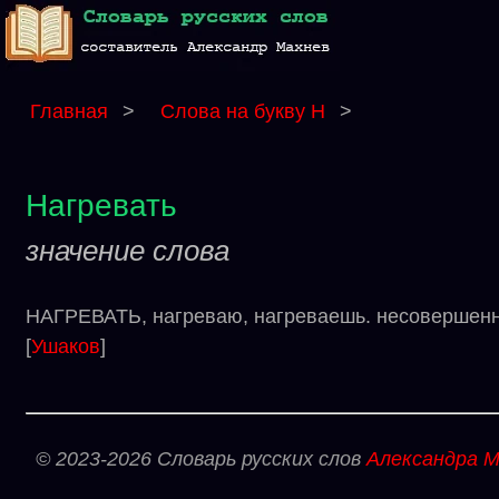
Главная
>
Слова на букву Н
>
Нагревать
значение слова
НАГРЕВАТЬ, нагреваю, нагреваешь. несовершенны
[
Ушаков
]
© 2023-2026 Словарь русских слов
Александра М